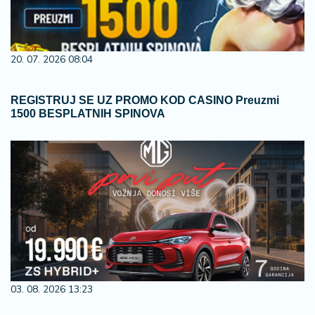
20. 07. 2026 08:04
REGISTRUJ SE UZ PROMO KOD CASINO Preuzmi
1500 BESPLATNIH SPINOVA
03. 08. 2026 13:23