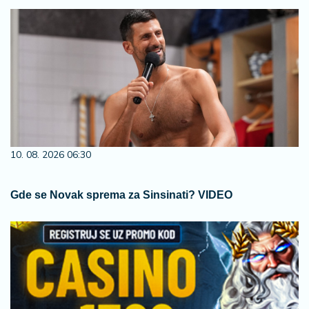
10. 08. 2026 06:30
Gde se Novak sprema za Sinsinati? VIDEO