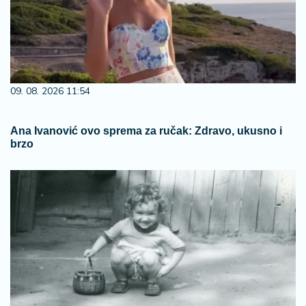
09. 08. 2026 11:54
Ana Ivanović ovo sprema za ručak: Zdravo, ukusno i
brzo