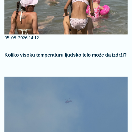
05. 08. 2026 14:12
Koliko visoku temperaturu ljudsko telo može da izdrži?