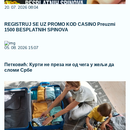
20. 07. 2026 08:04
REGISTRUJ SE UZ PROMO KOD CASINO Preuzmi
1500 BESPLATNIH SPINOVA
05. 08. 2026 15:07
Петковић: Курти не преза ни од чега у жељи да
сломи Србе