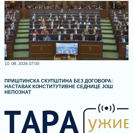
10. 08. 2026 07:00
ПРИШТИНСКА СКУПШТИНА БЕЗ ДОГОВОРА:
НАСТАВАК КОНСТИТУТИВНЕ СЕДНИЦЕ ЈОШ
НЕПОЗНАТ