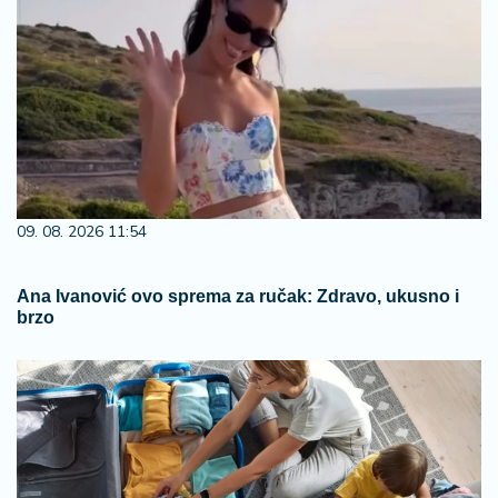
09. 08. 2026 11:54
Ana Ivanović ovo sprema za ručak: Zdravo, ukusno i
brzo