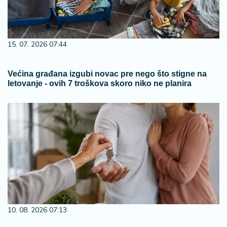
15. 07. 2026 07:44
Većina građana izgubi novac pre nego što stigne na
letovanje - ovih 7 troškova skoro niko ne planira
10. 08. 2026 07:13