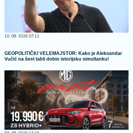
10. 08. 2026 07:12
GEOPOLITIČKI VELEMAJSTOR: Kako je Aleksandar
Vučić na šest tabli dobio istorijsku simultanku!