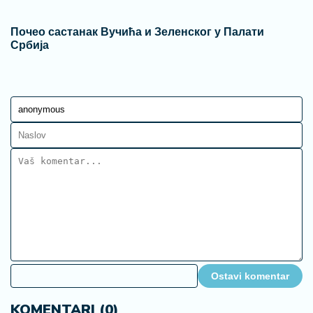
Почео састанак Вучића и Зеленског у Палати
Србија
Ostavi komentar
KOMENTARI (0)