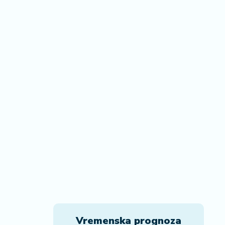
Vremenska prognoza