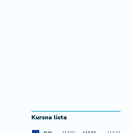
Kursna lista