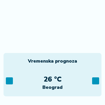
Vremenska prognoza
26 °C
Beograd