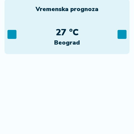
Vremenska prognoza
27 °C
Beograd