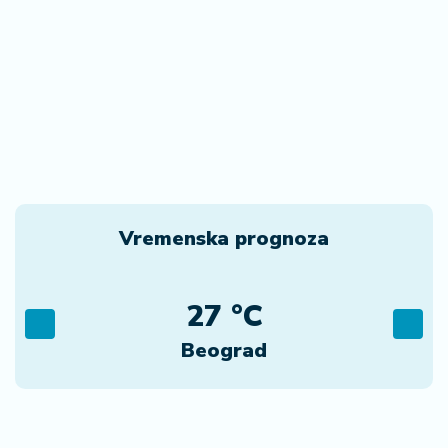
Vremenska prognoza
27 °C
Beograd