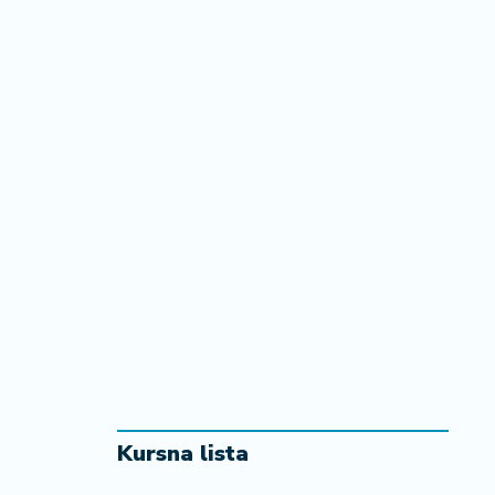
Kursna lista