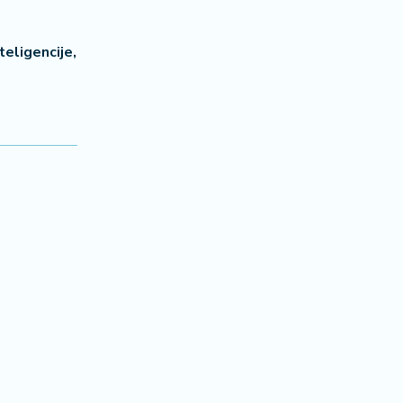
teligencije,