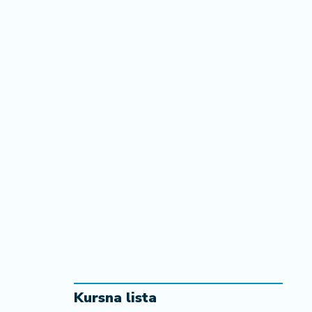
Kursna lista