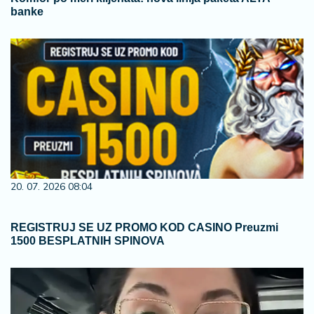
banke
20. 07. 2026 08:04
REGISTRUJ SE UZ PROMO KOD CASINO Preuzmi
1500 BESPLATNIH SPINOVA