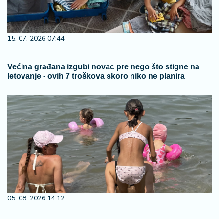
15. 07. 2026 07:44
Većina građana izgubi novac pre nego što stigne na
letovanje - ovih 7 troškova skoro niko ne planira
05. 08. 2026 14:12