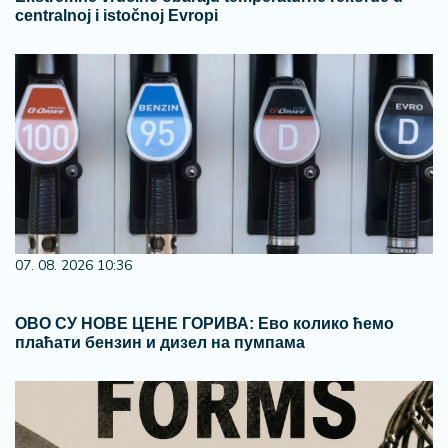
centralnoj i istočnoj Evropi
07. 08. 2026 10:36
ОВО СУ НОВЕ ЦЕНЕ ГОРИВА: Ево колико ћемо
плаћати бензин и дизел на пумпама