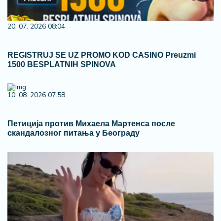
20. 07. 2026 08:04
REGISTRUJ SE UZ PROMO KOD CASINO Preuzmi
1500 BESPLATNIH SPINOVA
10. 08. 2026 07:58
Петиција против Михаела Мартенса после
скандалозног питања у Београду