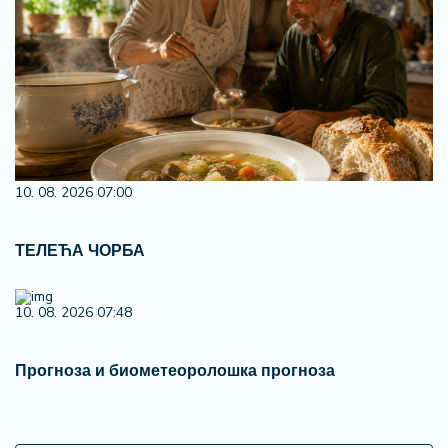
10. 08. 2026 07:00
ТЕЛЕЋА ЧОРБА
10. 08. 2026 07:48
Прогноза и биометеоролошка прогноза