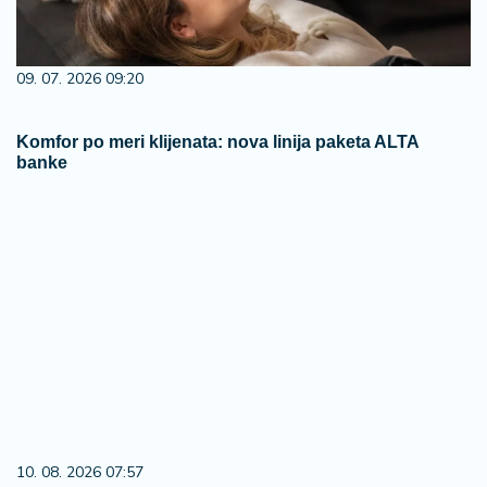
09. 07. 2026 09:20
Komfor po meri klijenata: nova linija paketa ALTA
banke
10. 08. 2026 07:57