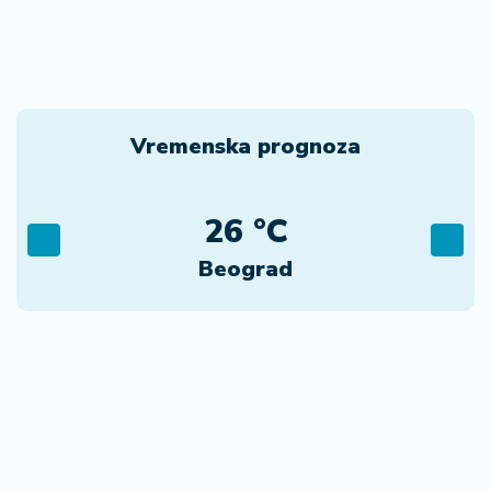
Vremenska prognoza
26 °C
Beograd