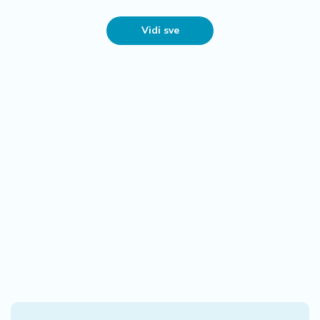
Vidi sve