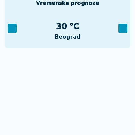
Vremenska prognoza
30 °C
Beograd