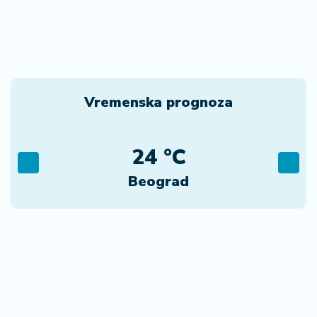
Vremenska prognoza
24 °C
Beograd