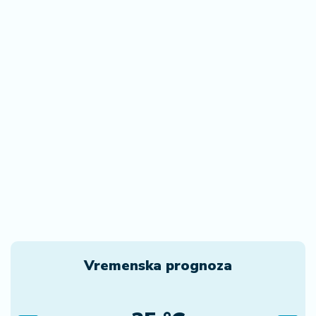
Vremenska prognoza