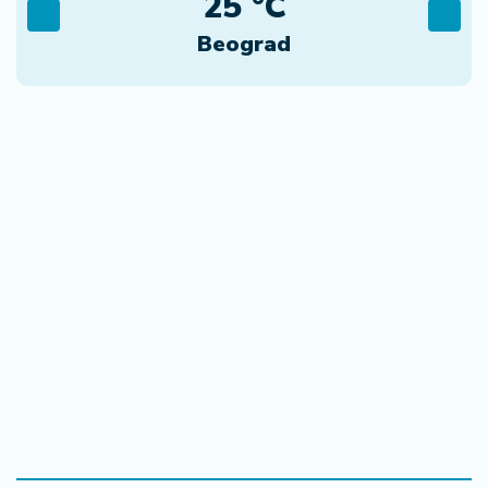
25 °C
Beograd