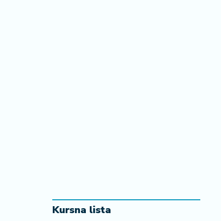
Kursna lista