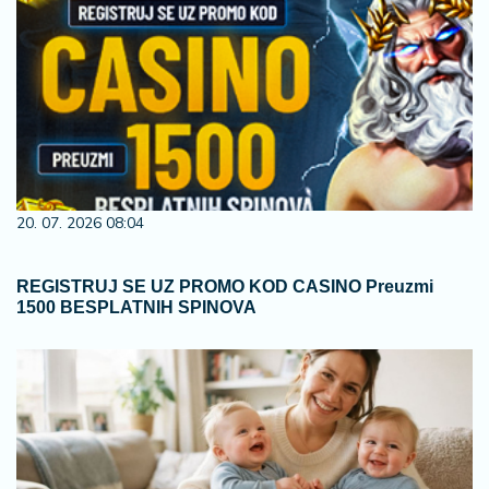
20. 07. 2026 08:04
REGISTRUJ SE UZ PROMO KOD CASINO Preuzmi
1500 BESPLATNIH SPINOVA