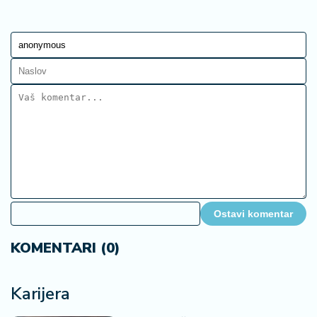
Ostavi komentar
KOMENTARI (0)
Karijera