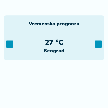
Vremenska prognoza
27 °C
Beograd