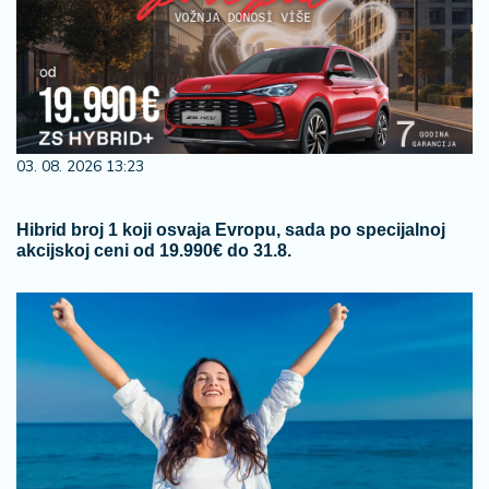
03. 08. 2026 13:23
Hibrid broj 1 koji osvaja Evropu, sada po specijalnoj
akcijskoj ceni od 19.990€ do 31.8.