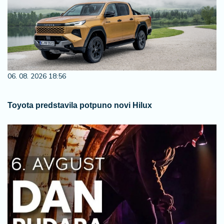
06. 08. 2026 18:56
Toyota predstavila potpuno novi Hilux