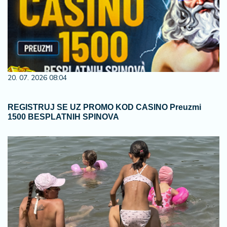
20. 07. 2026 08:04
REGISTRUJ SE UZ PROMO KOD CASINO Preuzmi
1500 BESPLATNIH SPINOVA