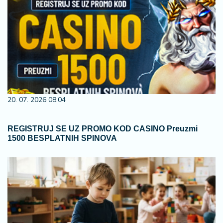
20. 07. 2026 08:04
REGISTRUJ SE UZ PROMO KOD CASINO Preuzmi
1500 BESPLATNIH SPINOVA