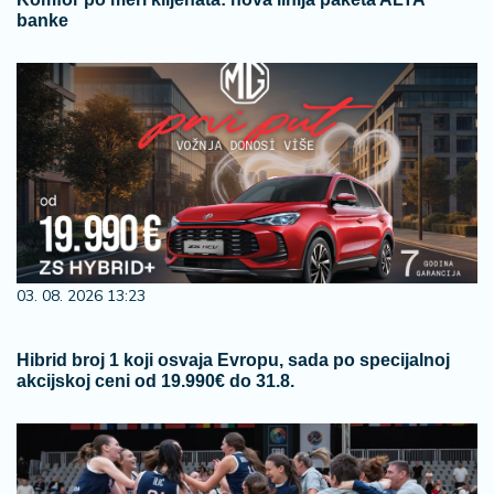
banke
03. 08. 2026 13:23
Hibrid broj 1 koji osvaja Evropu, sada po specijalnoj
akcijskoj ceni od 19.990€ do 31.8.