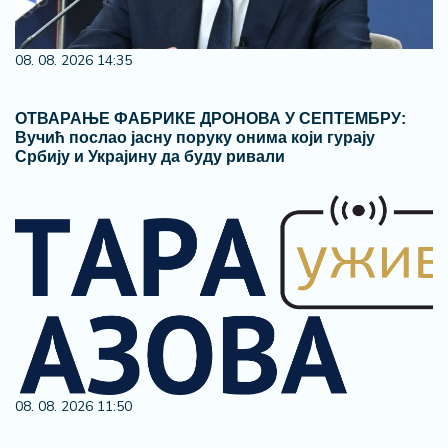
08. 08. 2026 14:35
ОТВАРАЊЕ ФАБРИКЕ ДРОНОВА У СЕПТЕМБРУ:
Вучић послао јасну поруку онима који гурају
Србију и Украјину да буду ривали
08. 08. 2026 11:50