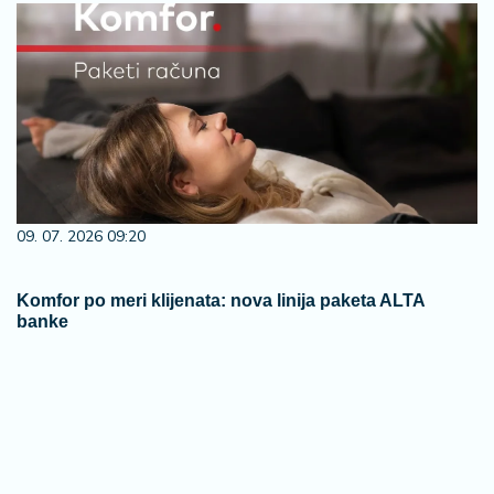
09. 07. 2026 09:20
Komfor po meri klijenata: nova linija paketa ALTA
banke