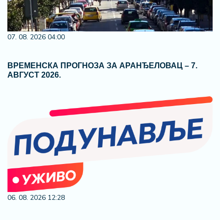
07. 08. 2026 04:00
ВРЕМЕНСКА ПРОГНОЗА ЗА АРАНЂЕЛОВАЦ – 7.
АВГУСТ 2026.
06. 08. 2026 12:28