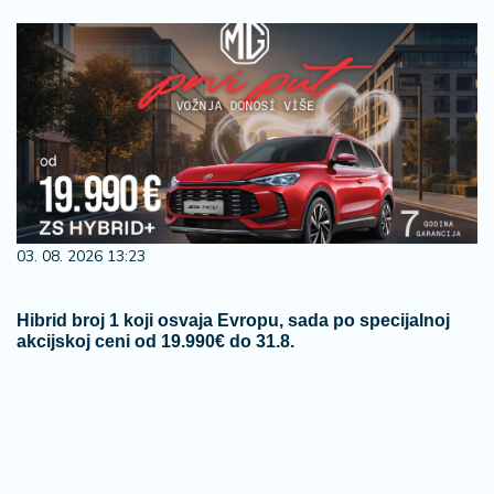
03. 08. 2026 13:23
Hibrid broj 1 koji osvaja Evropu, sada po specijalnoj
akcijskoj ceni od 19.990€ do 31.8.