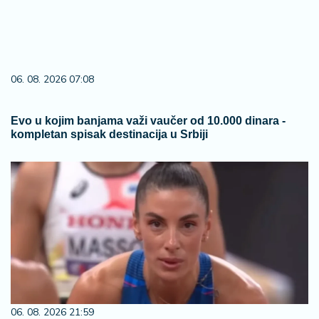
06. 08. 2026 07:08
Evo u kojim banjama važi vaučer od 10.000 dinara -
kompletan spisak destinacija u Srbiji
06. 08. 2026 21:59