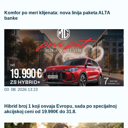
Komfor po meri klijenata: nova linija paketa ALTA
banke
03. 08. 2026 13:23
Hibrid broj 1 koji osvaja Evropu, sada po specijalnoj
akcijskoj ceni od 19.990€ do 31.8.