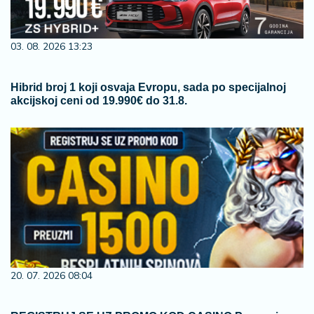
03. 08. 2026 13:23
Hibrid broj 1 koji osvaja Evropu, sada po specijalnoj
akcijskoj ceni od 19.990€ do 31.8.
20. 07. 2026 08:04