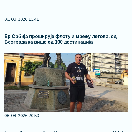
08. 08. 2026 11:41
Ер Србија проширује флоту и мрежу летова, од
Београда ка више од 100 дестинација
08. 08. 2026 20:50